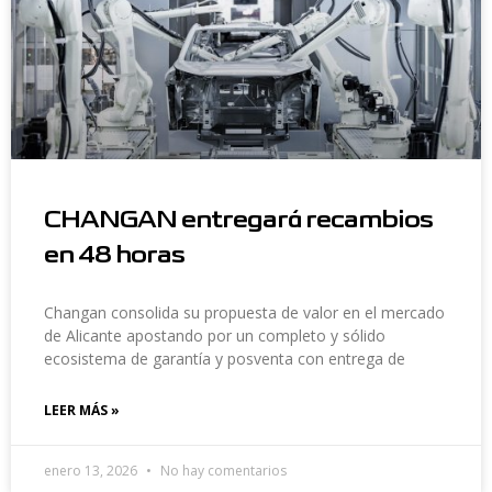
CHANGAN entregará recambios
en 48 horas
Changan consolida su propuesta de valor en el mercado
de Alicante apostando por un completo y sólido
ecosistema de garantía y posventa con entrega de
LEER MÁS »
enero 13, 2026
No hay comentarios