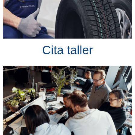
Cita taller