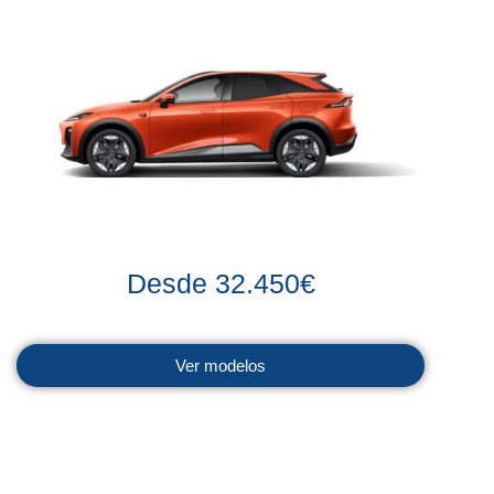
Desde 32.450€
Ver modelos