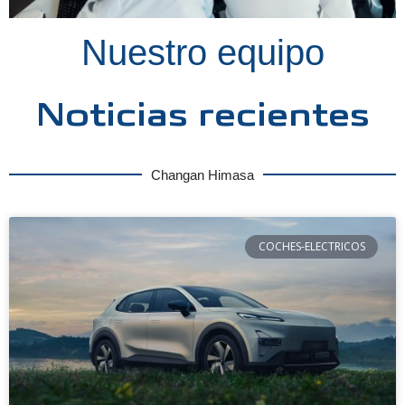
Nuestro equipo
Noticias recientes
Changan Himasa
COCHES-ELECTRICOS