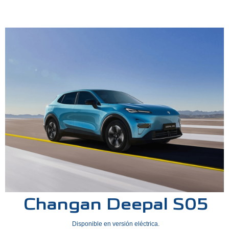
Changan Deepal S05
Disponible en versión eléctrica.