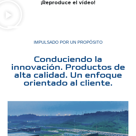
¡Reproduce el vídeo!
IMPULSADO POR UN PROPÓSITO
Conduciendo la
innovación. Productos de
alta calidad. Un enfoque
orientado al cliente.