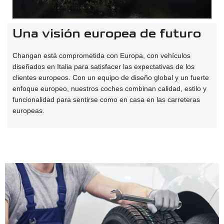
Una visión europea de futuro
Changan está comprometida con Europa, con vehículos
diseñados en Italia para satisfacer las expectativas de los
clientes europeos. Con un equipo de diseño global y un fuerte
enfoque europeo, nuestros coches combinan calidad, estilo y
funcionalidad para sentirse como en casa en las carreteras
europeas.