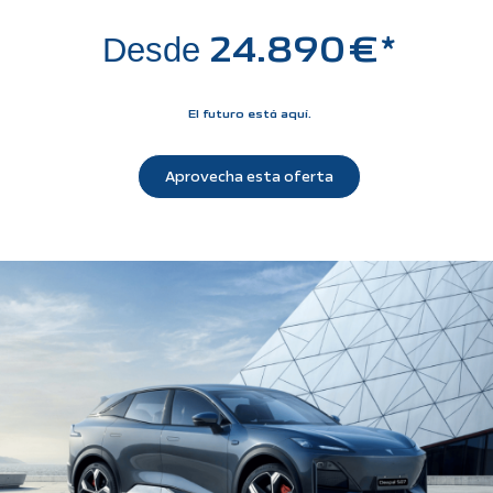
24.890
€*
Desde
El futuro está aquí.
Aprovecha esta oferta