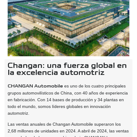
Changan: una fuerza global en
la excelencia automotriz
CHANGAN Automobile
es uno de los cuatro principales
grupos automovilísticos de China, con 40 años de experiencia
en fabricación. Con 14 bases de producción y 34 plantas en
todo el mundo, somos líderes globales en innovación
automotriz.
Las ventas anuales de Changan Automobile superaron los
2,68 millones de unidades en 2024. A abril de 2024, las ventas