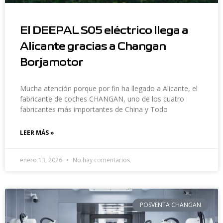
El DEEPAL S05 eléctrico llega a
Alicante gracias a Changan
Borjamotor
Mucha atención porque por fin ha llegado a Alicante, el
fabricante de coches CHANGAN, uno de los cuatro
fabricantes más importantes de China y Todo
LEER MÁS »
enero 13, 2026
No hay comentarios
POSVENTA CHANGAN