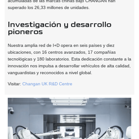
acumuladas de las marcas chinas bajo CHANGAN han
superado los 26,33 millones de unidades.
Investigación y desarrollo
pioneros
Nuestra amplia red de I+D opera en seis países y diez
ubicaciones, con 16 centros avanzados, 17 compañías
tecnológicas y 180 laboratorios. Esta dedicación constante a la
innovación nos impulsa a desarrollar vehículos de alta calidad,
vanguardistas y reconocidos a nivel global.
Visitar:
Changan UK R&D Centre